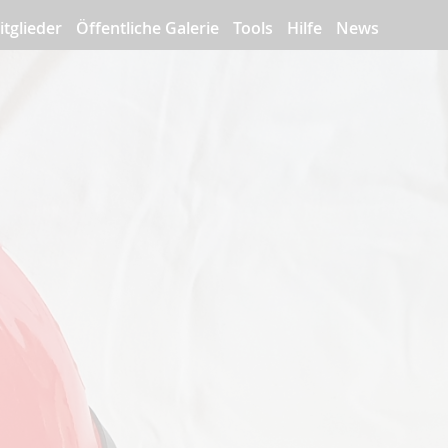
itglieder
Öffentliche Galerie
Tools
Hilfe
News