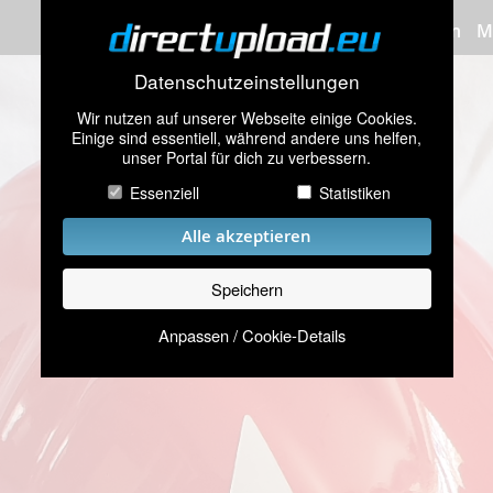
Bilder hochladen
M
Datenschutzeinstellungen
Wir nutzen auf unserer Webseite einige Cookies.
Einige sind essentiell, während andere uns helfen,
unser Portal für dich zu verbessern.
Essenziell
Statistiken
Alle akzeptieren
Speichern
Anpassen / Cookie-Details