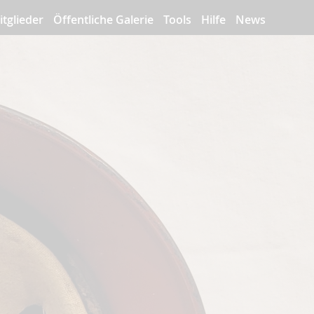
itglieder
Öffentliche Galerie
Tools
Hilfe
News