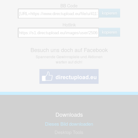
BB Code
kopieren
Hotlink
kopieren
Besuch uns doch auf Facebook
Spannende Gewinnspiele und Aktionen
warten auf dich!
Downloads
Dieses Bild downloaden
Desktop Tools