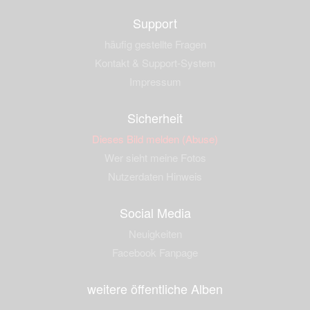
Support
häufig gestellte Fragen
Kontakt & Support-System
Impressum
Sicherheit
Dieses Bild melden (Abuse)
Wer sieht meine Fotos
Nutzerdaten Hinweis
Social Media
Neuigkeiten
Facebook Fanpage
weitere öffentliche Alben