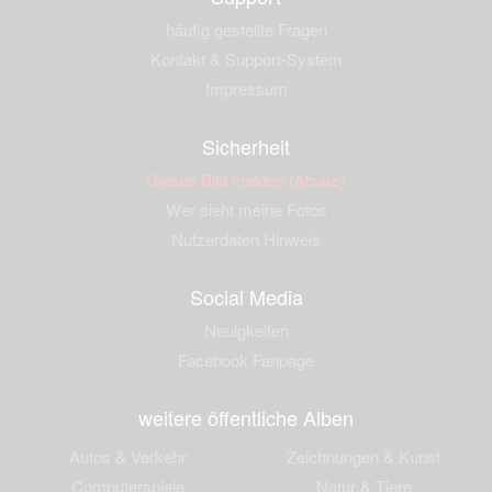
häufig gestellte Fragen
Kontakt & Support-System
Impressum
Sicherheit
Dieses Bild melden (Abuse)
Wer sieht meine Fotos
Nutzerdaten Hinweis
Social Media
Neuigkeiten
Facebook Fanpage
weitere öffentliche Alben
Autos & Verkehr
Zeichnungen & Kunst
Computerspiele
Natur & Tiere