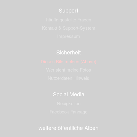
Support
häufig gestellte Fragen
Kontakt & Support-System
Impressum
Sicherheit
Dieses Bild melden (Abuse)
Wer sieht meine Fotos
Nutzerdaten Hinweis
Social Media
Neuigkeiten
Facebook Fanpage
weitere öffentliche Alben