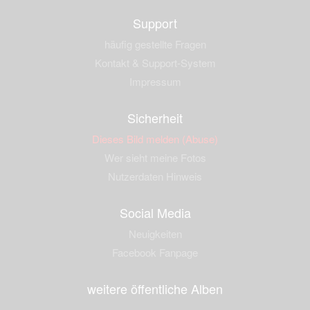
Support
häufig gestellte Fragen
Kontakt & Support-System
Impressum
Sicherheit
Dieses Bild melden (Abuse)
Wer sieht meine Fotos
Nutzerdaten Hinweis
Social Media
Neuigkeiten
Facebook Fanpage
weitere öffentliche Alben