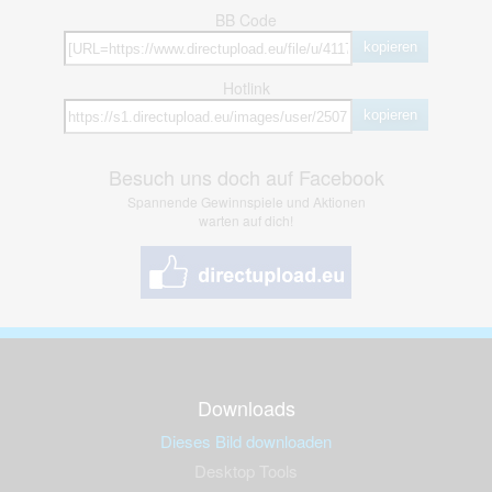
BB Code
kopieren
Hotlink
kopieren
Besuch uns doch auf Facebook
Spannende Gewinnspiele und Aktionen
warten auf dich!
Downloads
Dieses Bild downloaden
Desktop Tools