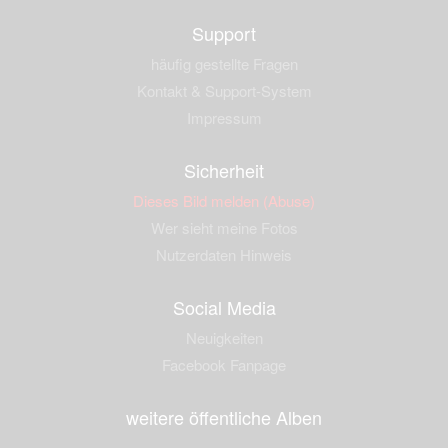
Support
häufig gestellte Fragen
Kontakt & Support-System
Impressum
Sicherheit
Dieses Bild melden (Abuse)
Wer sieht meine Fotos
Nutzerdaten Hinweis
Social Media
Neuigkeiten
Facebook Fanpage
weitere öffentliche Alben