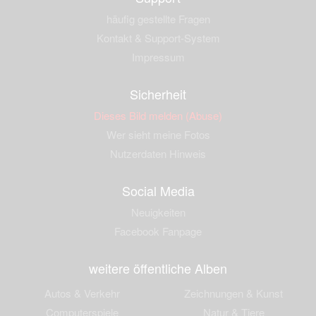
häufig gestellte Fragen
Kontakt & Support-System
Impressum
Sicherheit
Dieses Bild melden (Abuse)
Wer sieht meine Fotos
Nutzerdaten Hinweis
Social Media
Neuigkeiten
Facebook Fanpage
weitere öffentliche Alben
Autos & Verkehr
Zeichnungen & Kunst
Computerspiele
Natur & Tiere