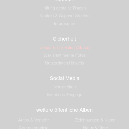
häufig gestellte Fragen
Kontakt & Support-System
Impressum
Sicherheit
Dieses Bild melden (Abuse)
Wer sieht meine Fotos
Nutzerdaten Hinweis
Social Media
Neuigkeiten
Facebook Fanpage
weitere öffentliche Alben
Autos & Verkehr
Zeichnungen & Kunst
Computerspiele
Natur & Tiere