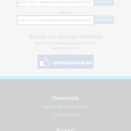
kopieren
Hotlink
kopieren
Besuch uns doch auf Facebook
Spannende Gewinnspiele und Aktionen
warten auf dich!
Downloads
Dieses Bild downloaden
Desktop Tools
Support