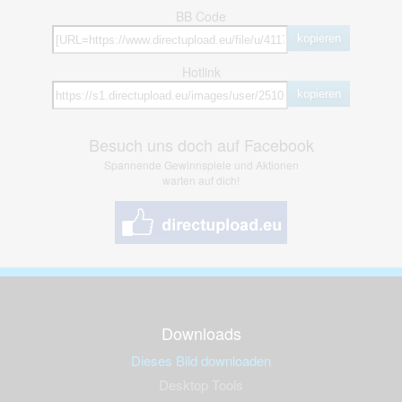
BB Code
kopieren
Hotlink
kopieren
Besuch uns doch auf Facebook
Spannende Gewinnspiele und Aktionen
warten auf dich!
Downloads
Dieses Bild downloaden
Desktop Tools