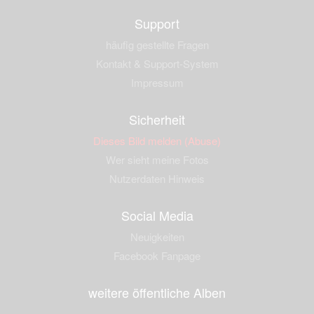
Support
häufig gestellte Fragen
Kontakt & Support-System
Impressum
Sicherheit
Dieses Bild melden (Abuse)
Wer sieht meine Fotos
Nutzerdaten Hinweis
Social Media
Neuigkeiten
Facebook Fanpage
weitere öffentliche Alben