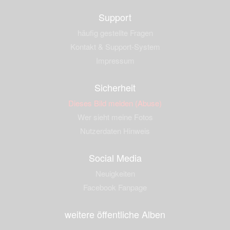
Support
häufig gestellte Fragen
Kontakt & Support-System
Impressum
Sicherheit
Dieses Bild melden (Abuse)
Wer sieht meine Fotos
Nutzerdaten Hinweis
Social Media
Neuigkeiten
Facebook Fanpage
weitere öffentliche Alben