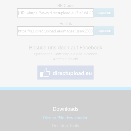
BB Code
kopieren
Hotlink
kopieren
Besuch uns doch auf Facebook
Spannende Gewinnspiele und Aktionen
warten auf dich!
Downloads
Dieses Bild downloaden
Desktop Tools