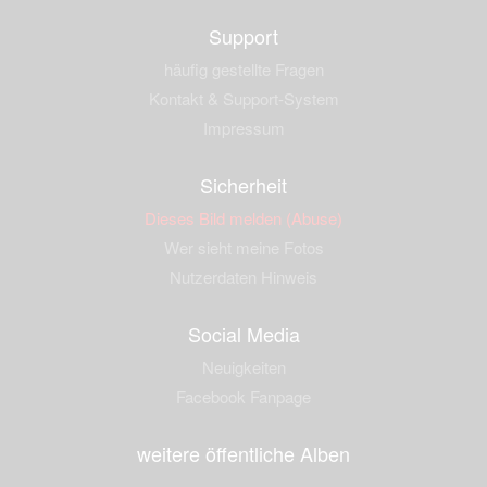
Support
häufig gestellte Fragen
Kontakt & Support-System
Impressum
Sicherheit
Dieses Bild melden (Abuse)
Wer sieht meine Fotos
Nutzerdaten Hinweis
Social Media
Neuigkeiten
Facebook Fanpage
weitere öffentliche Alben