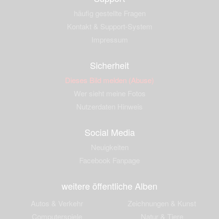
häufig gestellte Fragen
Kontakt & Support-System
Impressum
Sicherheit
Dieses Bild melden (Abuse)
Wer sieht meine Fotos
Nutzerdaten Hinweis
Social Media
Neuigkeiten
Facebook Fanpage
weitere öffentliche Alben
Autos & Verkehr
Zeichnungen & Kunst
Computerspiele
Natur & Tiere