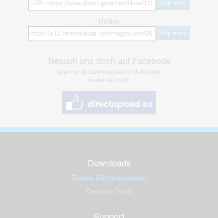
kopieren
Hotlink
kopieren
Besuch uns doch auf Facebook
Spannende Gewinnspiele und Aktionen
warten auf dich!
Downloads
Dieses Bild downloaden
Desktop Tools
Support