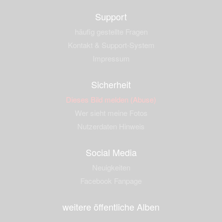
Support
häufig gestellte Fragen
Kontakt & Support-System
Impressum
Sicherheit
Dieses Bild melden (Abuse)
Wer sieht meine Fotos
Nutzerdaten Hinweis
Social Media
Neuigkeiten
Facebook Fanpage
weitere öffentliche Alben