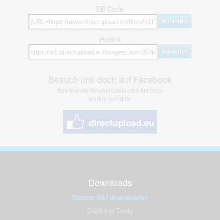
BB Code
kopieren
Hotlink
kopieren
Besuch uns doch auf Facebook
Spannende Gewinnspiele und Aktionen
warten auf dich!
Downloads
Dieses Bild downloaden
Desktop Tools