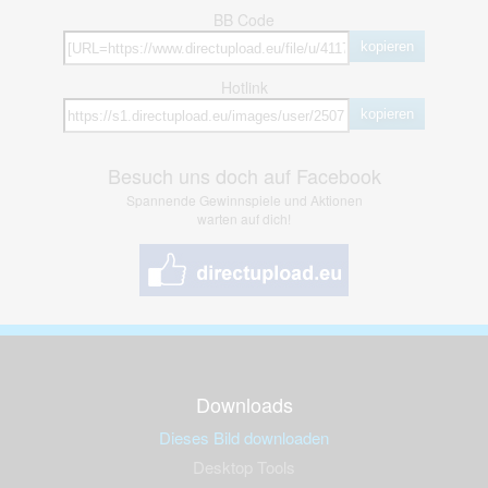
BB Code
kopieren
Hotlink
kopieren
Besuch uns doch auf Facebook
Spannende Gewinnspiele und Aktionen
warten auf dich!
Downloads
Dieses Bild downloaden
Desktop Tools