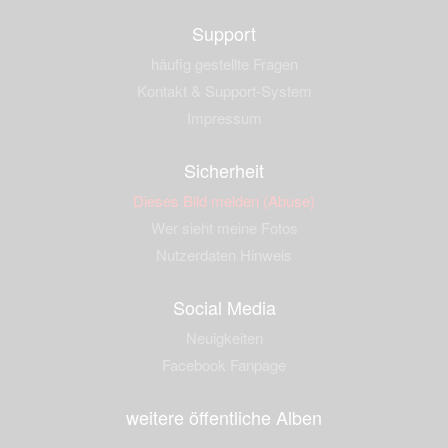
Support
häufig gestellte Fragen
Kontakt & Support-System
Impressum
Sicherheit
Dieses Bild melden (Abuse)
Wer sieht meine Fotos
Nutzerdaten Hinweis
Social Media
Neuigkeiten
Facebook Fanpage
weitere öffentliche Alben