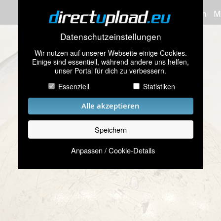
Bilder hochladen
M
Datenschutzeinstellungen
Wir nutzen auf unserer Webseite einige Cookies.
Einige sind essentiell, während andere uns helfen,
unser Portal für dich zu verbessern.
Essenziell
Statistiken
Alle akzeptieren
Speichern
Anpassen / Cookie-Details