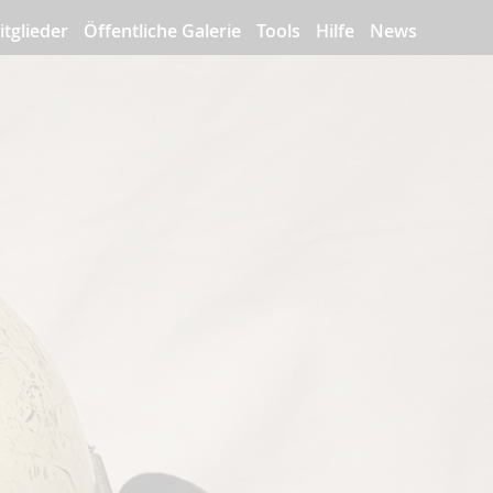
itglieder
Öffentliche Galerie
Tools
Hilfe
News