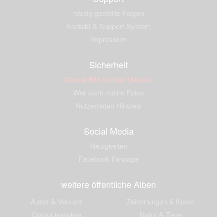
häufig gestellte Fragen
Kontakt & Support-System
Impressum
Sicherheit
Dieses Bild melden (Abuse)
Wer sieht meine Fotos
Nutzerdaten Hinweis
Social Media
Neuigkeiten
Facebook Fanpage
weitere öffentliche Alben
Autos & Verkehr
Zeichnungen & Kunst
Computerspiele
Natur & Tiere