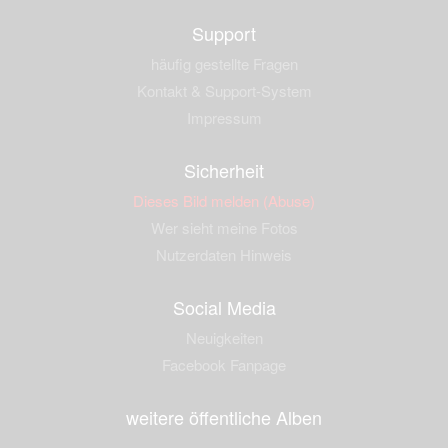
Support
häufig gestellte Fragen
Kontakt & Support-System
Impressum
Sicherheit
Dieses Bild melden (Abuse)
Wer sieht meine Fotos
Nutzerdaten Hinweis
Social Media
Neuigkeiten
Facebook Fanpage
weitere öffentliche Alben