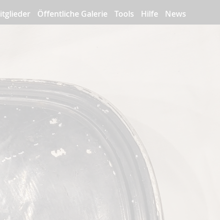
itglieder
Öffentliche Galerie
Tools
Hilfe
News