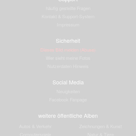
häufig gestellte Fragen
Kontakt & Support-System
Impressum
Sicherheit
Dieses Bild melden (Abuse)
Wer sieht meine Fotos
Nutzerdaten Hinweis
Social Media
Neuigkeiten
Facebook Fanpage
weitere öffentliche Alben
Autos & Verkehr
Zeichnungen & Kunst
Computerspiele
Natur & Tiere