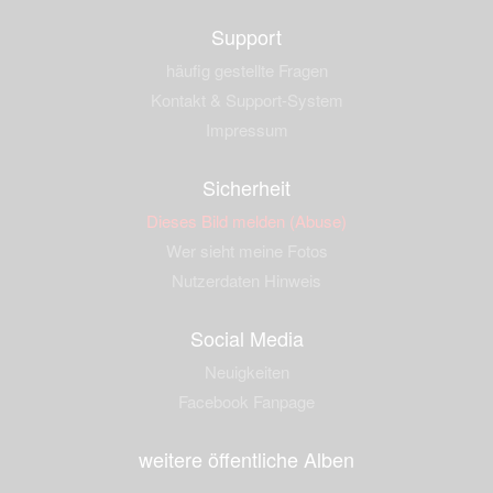
Support
häufig gestellte Fragen
Kontakt & Support-System
Impressum
Sicherheit
Dieses Bild melden (Abuse)
Wer sieht meine Fotos
Nutzerdaten Hinweis
Social Media
Neuigkeiten
Facebook Fanpage
weitere öffentliche Alben