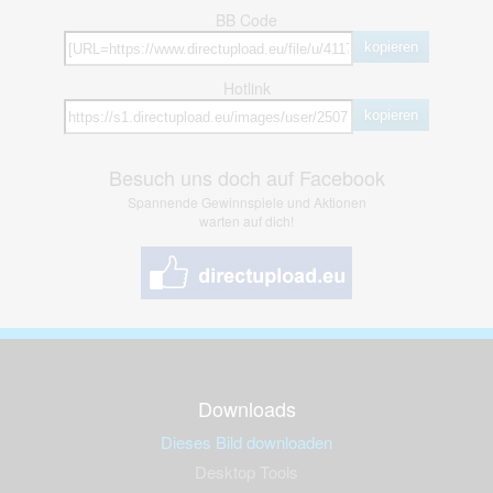
BB Code
kopieren
Hotlink
kopieren
Besuch uns doch auf Facebook
Spannende Gewinnspiele und Aktionen
warten auf dich!
Downloads
Dieses Bild downloaden
Desktop Tools