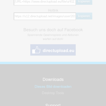
kopieren
Hotlink
kopieren
Besuch uns doch auf Facebook
Spannende Gewinnspiele und Aktionen
warten auf dich!
Downloads
Dieses Bild downloaden
Desktop Tools
Support