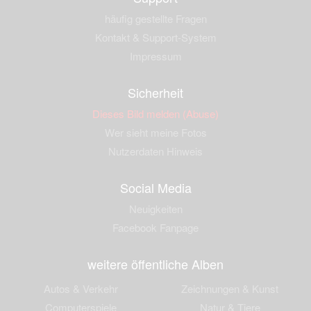
häufig gestellte Fragen
Kontakt & Support-System
Impressum
Sicherheit
Dieses Bild melden (Abuse)
Wer sieht meine Fotos
Nutzerdaten Hinweis
Social Media
Neuigkeiten
Facebook Fanpage
weitere öffentliche Alben
Autos & Verkehr
Zeichnungen & Kunst
Computerspiele
Natur & Tiere