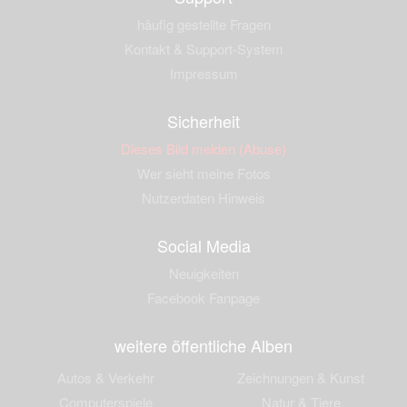
häufig gestellte Fragen
Kontakt & Support-System
Impressum
Sicherheit
Dieses Bild melden (Abuse)
Wer sieht meine Fotos
Nutzerdaten Hinweis
Social Media
Neuigkeiten
Facebook Fanpage
weitere öffentliche Alben
Autos & Verkehr
Zeichnungen & Kunst
Computerspiele
Natur & Tiere