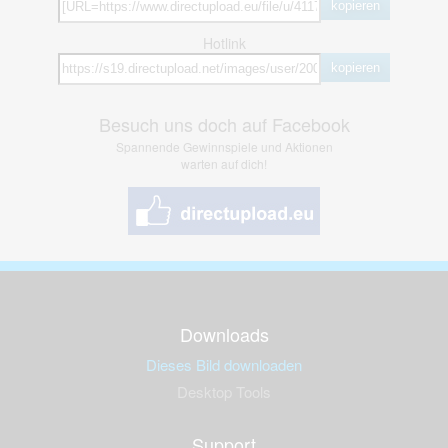
kopieren
Hotlink
kopieren
Besuch uns doch auf Facebook
Spannende Gewinnspiele und Aktionen
warten auf dich!
Downloads
Dieses Bild downloaden
Desktop Tools
Support