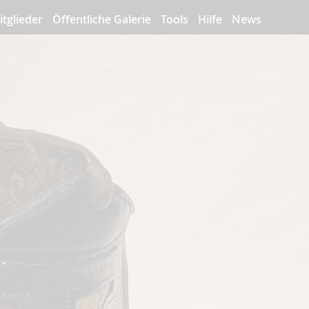
itglieder
Öffentliche Galerie
Tools
Hilfe
News