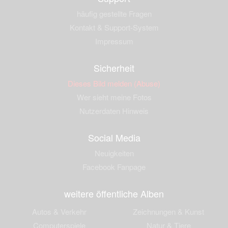
häufig gestellte Fragen
Kontakt & Support-System
Impressum
Sicherheit
Dieses Bild melden (Abuse)
Wer sieht meine Fotos
Nutzerdaten Hinweis
Social Media
Neuigkeiten
Facebook Fanpage
weitere öffentliche Alben
Autos & Verkehr
Zeichnungen & Kunst
Computerspiele
Natur & Tiere