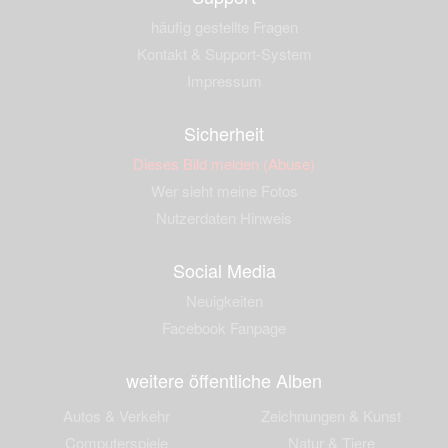
häufig gestellte Fragen
Kontakt & Support-System
Impressum
Sicherheit
Dieses Bild melden (Abuse)
Wer sieht meine Fotos
Nutzerdaten Hinweis
Social Media
Neuigkeiten
Facebook Fanpage
weitere öffentliche Alben
Autos & Verkehr
Zeichnungen & Kunst
Computerspiele
Natur & Tiere