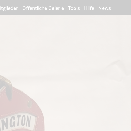
itglieder
Öffentliche Galerie
Tools
Hilfe
News