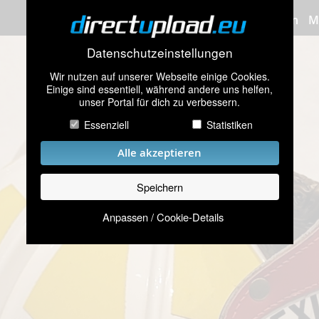
Bilder hochladen
M
Datenschutzeinstellungen
Wir nutzen auf unserer Webseite einige Cookies.
Einige sind essentiell, während andere uns helfen,
unser Portal für dich zu verbessern.
Essenziell
Statistiken
Alle akzeptieren
Speichern
Anpassen / Cookie-Details