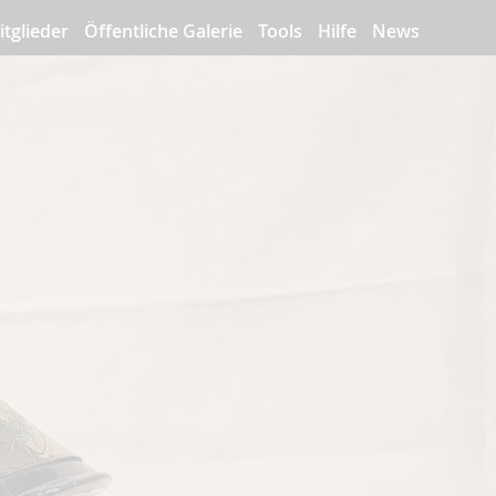
itglieder
Öffentliche Galerie
Tools
Hilfe
News