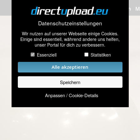
Bilder hochladen
M
Datenschutzeinstellungen
Wir nutzen auf unserer Webseite einige Cookies.
Einige sind essentiell, während andere uns helfen,
unser Portal für dich zu verbessern.
Essenziell
Statistiken
Alle akzeptieren
Speichern
Anpassen / Cookie-Details