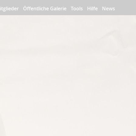
itglieder
Öffentliche Galerie
Tools
Hilfe
News