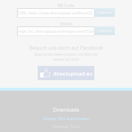
BB Code
kopieren
Hotlink
kopieren
Besuch uns doch auf Facebook
Spannende Gewinnspiele und Aktionen
warten auf dich!
Downloads
Dieses Bild downloaden
Desktop Tools