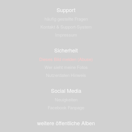
Support
häufig gestellte Fragen
Kontakt & Support-System
Impressum
Sicherheit
Dieses Bild melden (Abuse)
Wer sieht meine Fotos
Nutzerdaten Hinweis
Social Media
Neuigkeiten
Facebook Fanpage
weitere öffentliche Alben