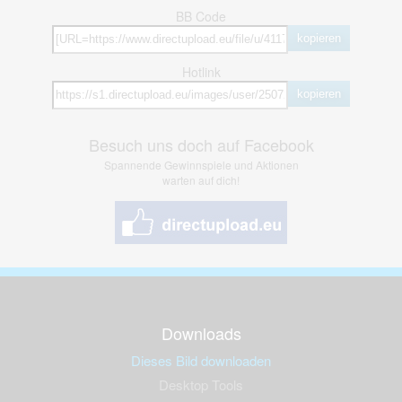
BB Code
kopieren
Hotlink
kopieren
Besuch uns doch auf Facebook
Spannende Gewinnspiele und Aktionen
warten auf dich!
Downloads
Dieses Bild downloaden
Desktop Tools