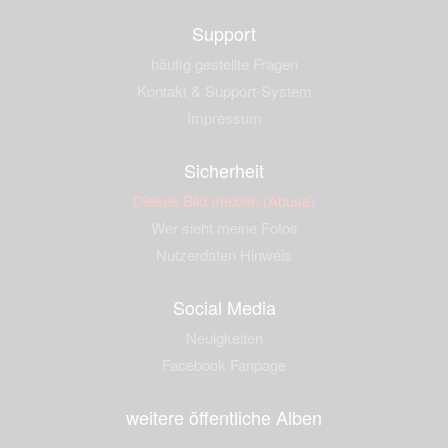
Support
häufig gestellte Fragen
Kontakt & Support-System
Impressum
Sicherheit
Dieses Bild melden (Abuse)
Wer sieht meine Fotos
Nutzerdaten Hinweis
Social Media
Neuigkeiten
Facebook Fanpage
weitere öffentliche Alben