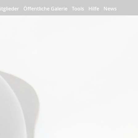
itglieder
Öffentliche Galerie
Tools
Hilfe
News