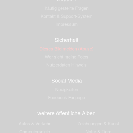
häufig gestellte Fragen
Kontakt & Support-System
Impressum
Sicherheit
Dieses Bild melden (Abuse)
Wer sieht meine Fotos
Nutzerdaten Hinweis
Social Media
Neuigkeiten
Facebook Fanpage
weitere öffentliche Alben
Autos & Verkehr
Zeichnungen & Kunst
Computerspiele
Natur & Tiere