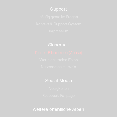
Support
häufig gestellte Fragen
Kontakt & Support-System
Impressum
Sicherheit
Dieses Bild melden (Abuse)
Wer sieht meine Fotos
Nutzerdaten Hinweis
Social Media
Neuigkeiten
Facebook Fanpage
weitere öffentliche Alben