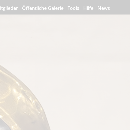
itglieder
Öffentliche Galerie
Tools
Hilfe
News