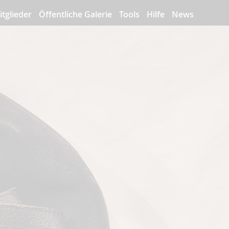
itglieder
Öffentliche Galerie
Tools
Hilfe
News