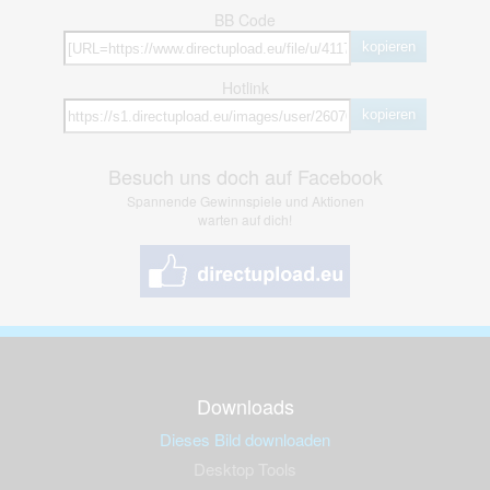
BB Code
kopieren
Hotlink
kopieren
Besuch uns doch auf Facebook
Spannende Gewinnspiele und Aktionen
warten auf dich!
Downloads
Dieses Bild downloaden
Desktop Tools