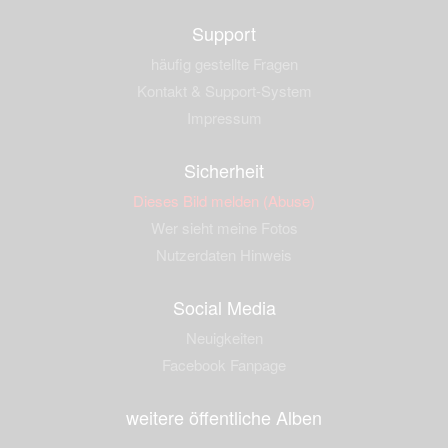
Support
häufig gestellte Fragen
Kontakt & Support-System
Impressum
Sicherheit
Dieses Bild melden (Abuse)
Wer sieht meine Fotos
Nutzerdaten Hinweis
Social Media
Neuigkeiten
Facebook Fanpage
weitere öffentliche Alben