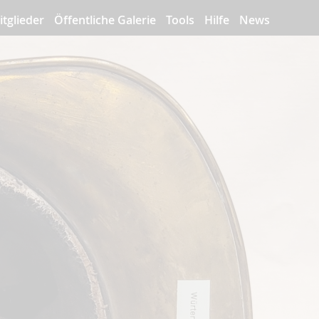
itglieder
Öffentliche Galerie
Tools
Hilfe
News