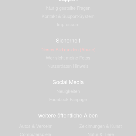
häufig gestellte Fragen
Kontakt & Support-System
Impressum
Sicherheit
Dieses Bild melden (Abuse)
Wer sieht meine Fotos
Nutzerdaten Hinweis
Social Media
Neuigkeiten
Facebook Fanpage
weitere öffentliche Alben
Autos & Verkehr
Zeichnungen & Kunst
Computerspiele
Natur & Tiere