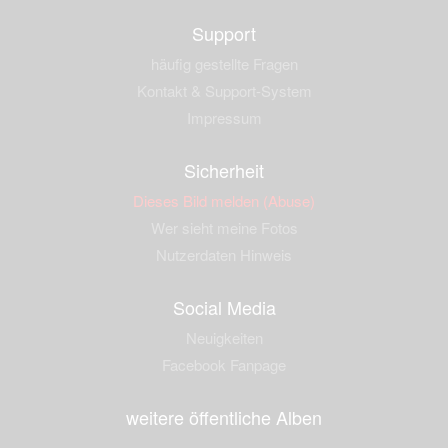
Support
häufig gestellte Fragen
Kontakt & Support-System
Impressum
Sicherheit
Dieses Bild melden (Abuse)
Wer sieht meine Fotos
Nutzerdaten Hinweis
Social Media
Neuigkeiten
Facebook Fanpage
weitere öffentliche Alben