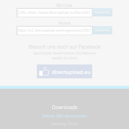
BB Code
kopieren
Hotlink
kopieren
Besuch uns doch auf Facebook
Spannende Gewinnspiele und Aktionen
warten auf dich!
Downloads
Dieses Bild downloaden
Desktop Tools