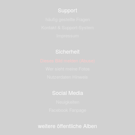
Support
häufig gestellte Fragen
Kontakt & Support-System
Impressum
Sicherheit
Dieses Bild melden (Abuse)
Wer sieht meine Fotos
Nutzerdaten Hinweis
Social Media
Neuigkeiten
Facebook Fanpage
weitere öffentliche Alben