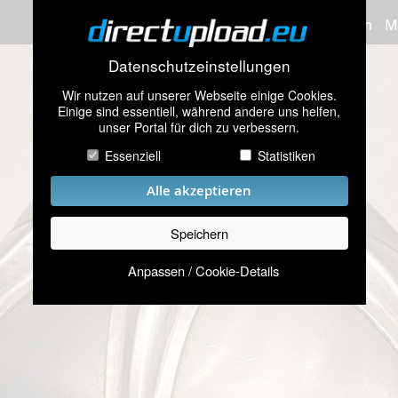
Bilder hochladen
M
Datenschutzeinstellungen
Wir nutzen auf unserer Webseite einige Cookies.
Einige sind essentiell, während andere uns helfen,
unser Portal für dich zu verbessern.
Essenziell
Statistiken
Alle akzeptieren
Speichern
Anpassen / Cookie-Details