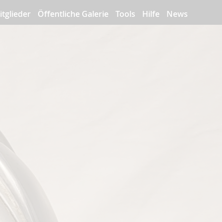
itglieder
Öffentliche Galerie
Tools
Hilfe
News