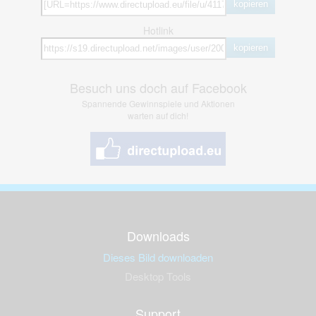
kopieren
Hotlink
kopieren
Besuch uns doch auf Facebook
Spannende Gewinnspiele und Aktionen
warten auf dich!
Downloads
Dieses Bild downloaden
Desktop Tools
Support