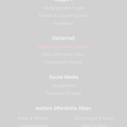
häufig gestellte Fragen
Kontakt & Support-System
Impressum
Sicherheit
Dieses Bild melden (Abuse)
Wer sieht meine Fotos
Nutzerdaten Hinweis
Social Media
Neuigkeiten
Facebook Fanpage
weitere öffentliche Alben
Autos & Verkehr
Zeichnungen & Kunst
Computerspiele
Natur & Tiere