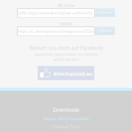
BB Code
kopieren
Hotlink
kopieren
Besuch uns doch auf Facebook
Spannende Gewinnspiele und Aktionen
warten auf dich!
Downloads
Dieses Bild downloaden
Desktop Tools