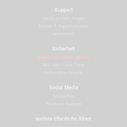
Support
häufig gestellte Fragen
Kontakt & Support-System
Impressum
Sicherheit
Dieses Bild melden (Abuse)
Wer sieht meine Fotos
Nutzerdaten Hinweis
Social Media
Neuigkeiten
Facebook Fanpage
weitere öffentliche Alben