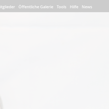
itglieder
Öffentliche Galerie
Tools
Hilfe
News