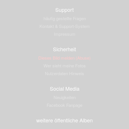
Support
häufig gestellte Fragen
Kontakt & Support-System
Impressum
Sicherheit
Dieses Bild melden (Abuse)
Wer sieht meine Fotos
Nutzerdaten Hinweis
Social Media
Neuigkeiten
Facebook Fanpage
weitere öffentliche Alben