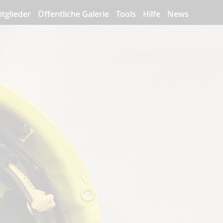
itglieder
Öffentliche Galerie
Tools
Hilfe
News