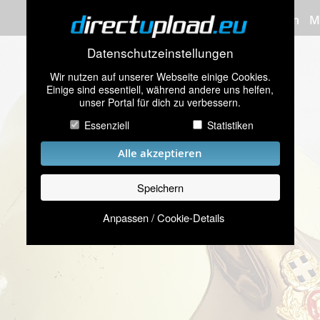
Bilder hochladen
M
Datenschutzeinstellungen
Wir nutzen auf unserer Webseite einige Cookies.
Einige sind essentiell, während andere uns helfen,
unser Portal für dich zu verbessern.
Essenziell
Statistiken
Alle akzeptieren
Speichern
Anpassen / Cookie-Details