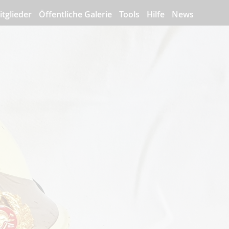
itglieder
Öffentliche Galerie
Tools
Hilfe
News