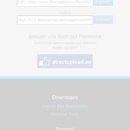
kopieren
Hotlink
kopieren
Besuch uns doch auf Facebook
Spannende Gewinnspiele und Aktionen
warten auf dich!
Downloads
Dieses Bild downloaden
Desktop Tools
Support