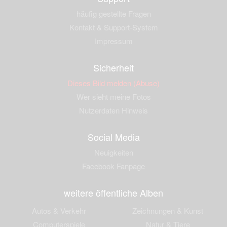
häufig gestellte Fragen
Kontakt & Support-System
Impressum
Sicherheit
Dieses Bild melden (Abuse)
Wer sieht meine Fotos
Nutzerdaten Hinweis
Social Media
Neuigkeiten
Facebook Fanpage
weitere öffentliche Alben
Autos & Verkehr
Zeichnungen & Kunst
Computerspiele
Natur & Tiere