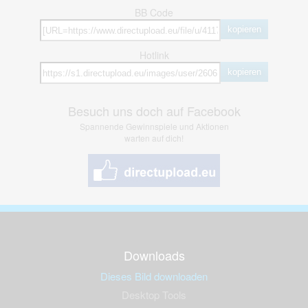
BB Code
kopieren
Hotlink
kopieren
Besuch uns doch auf Facebook
Spannende Gewinnspiele und Aktionen
warten auf dich!
Downloads
Dieses Bild downloaden
Desktop Tools