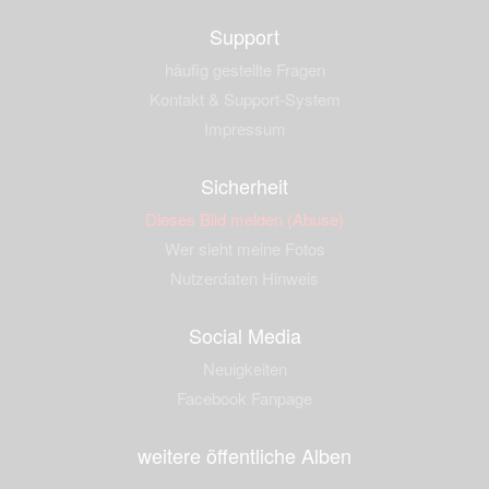
Support
häufig gestellte Fragen
Kontakt & Support-System
Impressum
Sicherheit
Dieses Bild melden (Abuse)
Wer sieht meine Fotos
Nutzerdaten Hinweis
Social Media
Neuigkeiten
Facebook Fanpage
weitere öffentliche Alben